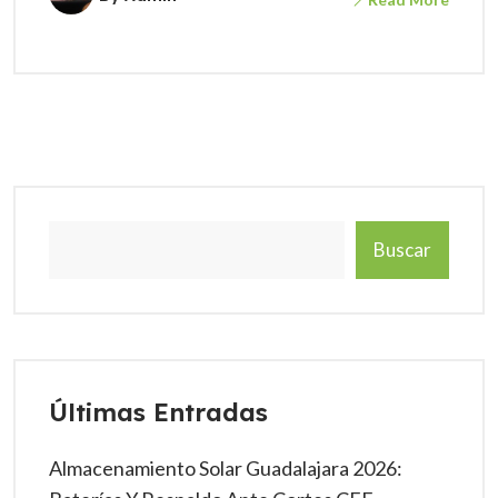
Buscar
Últimas Entradas
Almacenamiento Solar Guadalajara 2026: