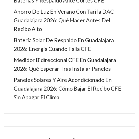
Baterías Y Respaldo Ante Cortes CFE
Ahorro De Luz En Verano Con Tarifa DAC
Guadalajara 2026: Qué Hacer Antes Del
Recibo Alto
Batería Solar De Respaldo En Guadalajara
2026: Energía Cuando Falla CFE
Medidor Bidireccional CFE En Guadalajara
2026: Qué Esperar Tras Instalar Paneles
Paneles Solares Y Aire Acondicionado En
Guadalajara 2026: Cómo Bajar El Recibo CFE
Sin Apagar El Clima