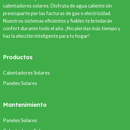
calentadores solares. Disfruta de agua caliente sin
preocuparte por las facturas de gas o electricidad.
Nuestros sistemas eficientes y fiables te brindarán
confort durante todo el año. ¡No pierdas más tiempo y
haz la elección inteligente para tu hogar!
Productos
Calentadores Solares
Paneles Solares
Mantenimiento
Paneles Solares