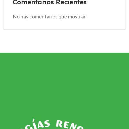
Comentarios Recientes
No hay comentarios que mostrar.