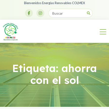
Bienvenidos Energías Renovables COLMEX
Etiqueta:
ahorra
con el sol