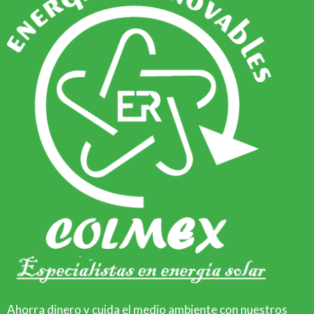
Ahorra dinero y cuida el medio ambiente con nuestros