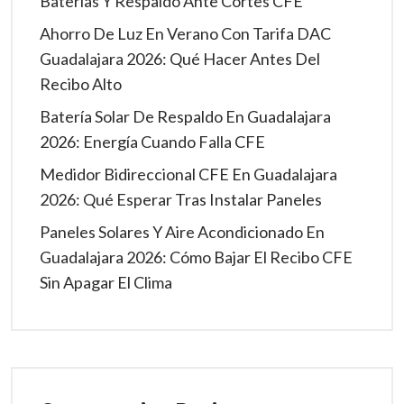
Baterías Y Respaldo Ante Cortes CFE
Ahorro De Luz En Verano Con Tarifa DAC
Guadalajara 2026: Qué Hacer Antes Del
Recibo Alto
Batería Solar De Respaldo En Guadalajara
2026: Energía Cuando Falla CFE
Medidor Bidireccional CFE En Guadalajara
2026: Qué Esperar Tras Instalar Paneles
Paneles Solares Y Aire Acondicionado En
Guadalajara 2026: Cómo Bajar El Recibo CFE
Sin Apagar El Clima