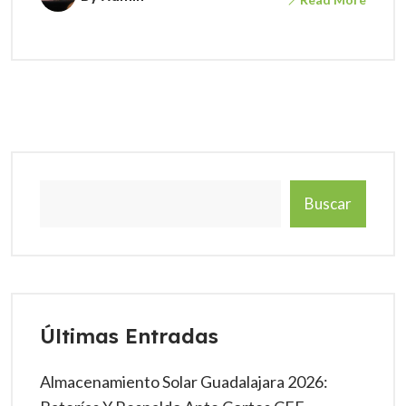
Buscar
Últimas Entradas
Almacenamiento Solar Guadalajara 2026: