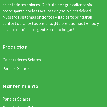
calentadores solares. Disfruta de agua caliente sin
preocuparte por las facturas de gas o electricidad.
Nuestros sistemas eficientes y fiables te brindarán
confort durante todo el año. ¡No pierdas más tiempo y
haz la elección inteligente para tu hogar!
Productos
Calentadores Solares
Paneles Solares
Mantenimiento
Paneles Solares