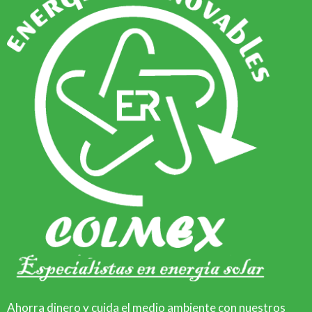
Ahorra dinero y cuida el medio ambiente con nuestros