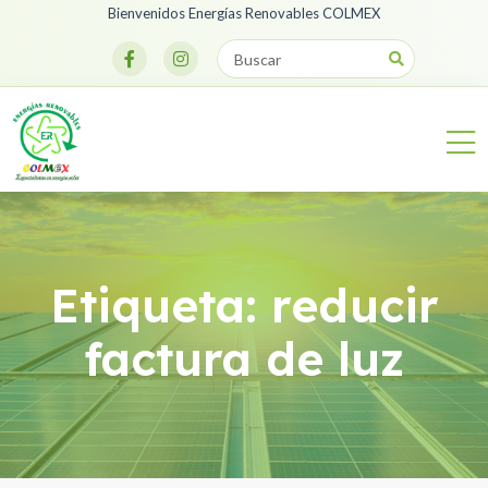
Bienvenidos Energías Renovables COLMEX
Etiqueta:
reducir
factura de luz