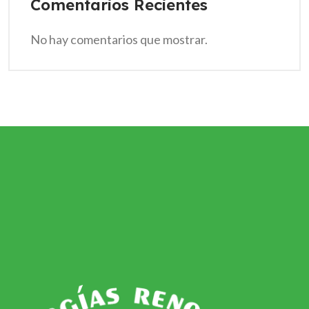
Comentarios Recientes
No hay comentarios que mostrar.