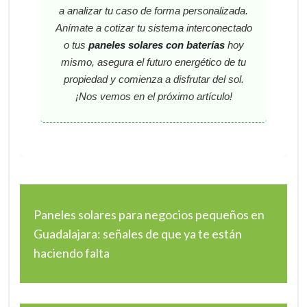
a analizar tu caso de forma personalizada.
Anímate a cotizar tu sistema interconectado
o tus
paneles solares con baterías
hoy
mismo, asegura el futuro energético de tu
propiedad y comienza a disfrutar del sol.
¡Nos vemos en el próximo artículo!
Paneles solares para negocios pequeños en
Guadalajara: señales de que ya te están
haciendo falta