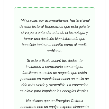
¡Mil gracias por acompañarnos hasta el final
de esta lectura! Esperamos que esta guía te
sirva para entender a fondo la tecnología y
tomar una decisión bien informada que
beneficie tanto a tu bolsillo como al medio
ambiente.
Si este artículo aclaró tus dudas, te
invitamos a compartirlo con amigos,
familiares o socios de negocio que estén
pensando en transicionar hacia un estilo de
vida más verde y sostenible. La educación
es clave para impulsar las energías limpias.
No olvides que en Energías Colmex
contamos con un equipo experto dispuesto