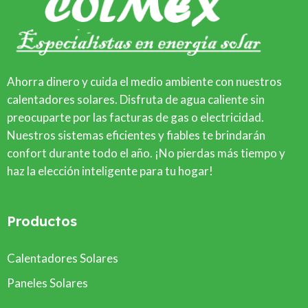
Ahorra dinero y cuida el medio ambiente con nuestros
calentadores solares. Disfruta de agua caliente sin
preocuparte por las facturas de gas o electricidad.
Nuestros sistemas eficientes y fiables te brindarán
confort durante todo el año. ¡No pierdas más tiempo y
haz la elección inteligente para tu hogar!
Productos
Calentadores Solares
Paneles Solares