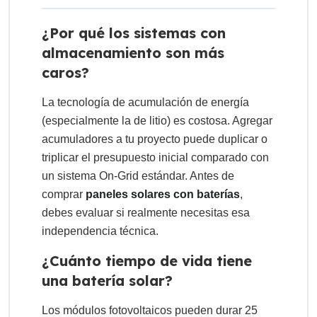
¿Por qué los sistemas con
almacenamiento son más
caros?
La tecnología de acumulación de energía
(especialmente la de litio) es costosa. Agregar
acumuladores a tu proyecto puede duplicar o
triplicar el presupuesto inicial comparado con
un sistema On-Grid estándar. Antes de
comprar
paneles solares con baterías
,
debes evaluar si realmente necesitas esa
independencia técnica.
¿Cuánto tiempo de vida tiene
una batería solar?
Los módulos fotovoltaicos pueden durar 25