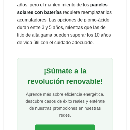
años, pero el mantenimiento de los
paneles
solares con baterías
requiere reemplazar los
acumuladores. Las opciones de plomo-ácido
duran entre 3 y 5 años, mientras que las de
litio de alta gama pueden superar los 10 años
de vida útil con el cuidado adecuado.
¡Súmate a la
revolución renovable!
Aprende más sobre eficiencia energética,
descubre casos de éxito reales y entérate
de nuestras promociones en nuestras
redes.