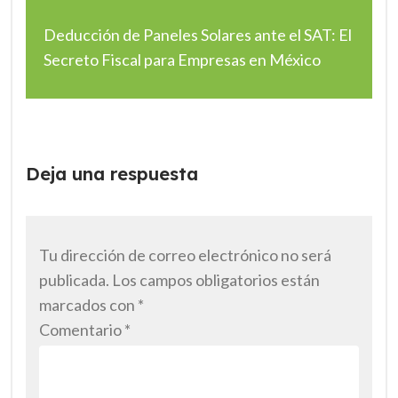
Deducción de Paneles Solares ante el SAT: El
Secreto Fiscal para Empresas en México
Deja una respuesta
Tu dirección de correo electrónico no será
publicada.
Los campos obligatorios están
marcados con
*
Comentario
*