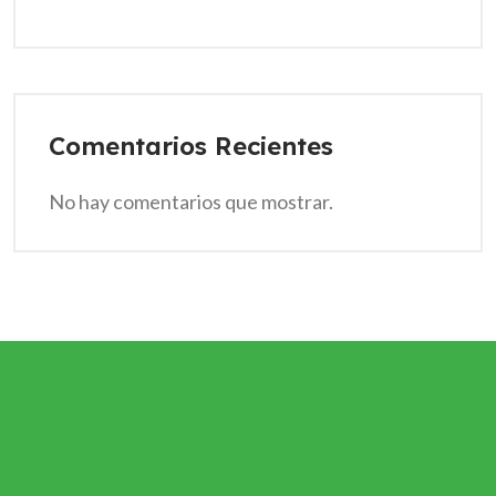
Comentarios Recientes
No hay comentarios que mostrar.