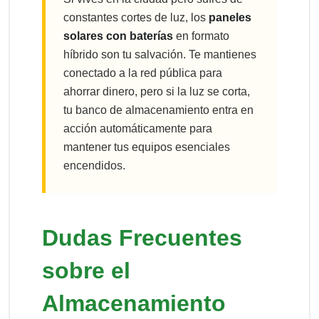
constantes cortes de luz, los
paneles
solares con baterías
en formato
híbrido son tu salvación. Te mantienes
conectado a la red pública para
ahorrar dinero, pero si la luz se corta,
tu banco de almacenamiento entra en
acción automáticamente para
mantener tus equipos esenciales
encendidos.
Dudas Frecuentes
sobre el
Almacenamiento