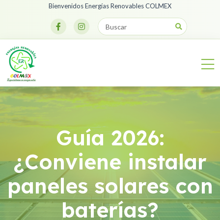
Bienvenidos Energías Renovables COLMEX
Guía 2026:
¿Conviene instalar
paneles solares con
baterías?