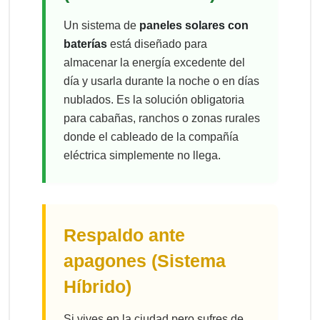
Un sistema de
paneles solares con
baterías
está diseñado para
almacenar la energía excedente del
día y usarla durante la noche o en días
nublados. Es la solución obligatoria
para cabañas, ranchos o zonas rurales
donde el cableado de la compañía
eléctrica simplemente no llega.
Respaldo ante
apagones (Sistema
Híbrido)
Si vives en la ciudad pero sufres de