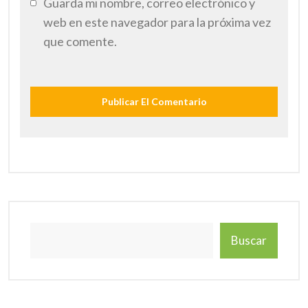
Guarda mi nombre, correo electrónico y
web en este navegador para la próxima vez
que comente.
Buscar