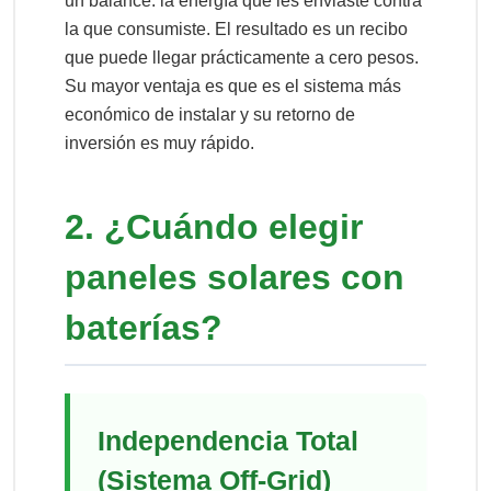
un balance: la energía que les enviaste contra
la que consumiste. El resultado es un recibo
que puede llegar prácticamente a cero pesos.
Su mayor ventaja es que es el sistema más
económico de instalar y su retorno de
inversión es muy rápido.
2. ¿Cuándo elegir
paneles solares con
baterías?
Independencia Total
(Sistema Off-Grid)