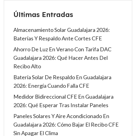
Últimas Entradas
Almacenamiento Solar Guadalajara 2026:
Baterías Y Respaldo Ante Cortes CFE
Ahorro De Luz En Verano Con Tarifa DAC
Guadalajara 2026: Qué Hacer Antes Del
Recibo Alto
Batería Solar De Respaldo En Guadalajara
2026: Energía Cuando Falla CFE
Medidor Bidireccional CFE En Guadalajara
2026: Qué Esperar Tras Instalar Paneles
Paneles Solares Y Aire Acondicionado En
Guadalajara 2026: Cómo Bajar El Recibo CFE
Sin Apagar El Clima