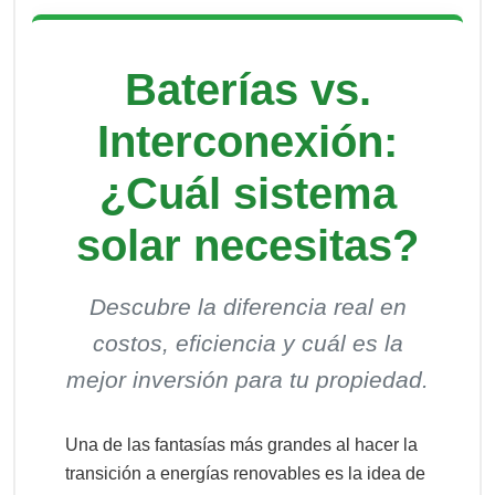
Baterías vs.
Interconexión:
¿Cuál sistema
solar necesitas?
Descubre la diferencia real en
costos, eficiencia y cuál es la
mejor inversión para tu propiedad.
Una de las fantasías más grandes al hacer la
transición a energías renovables es la idea de