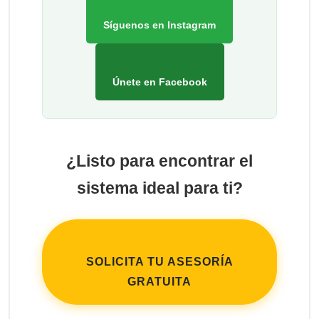
Síguenos en Instagram
Únete en Facebook
¿Listo para encontrar el
sistema ideal para ti?
SOLICITA TU ASESORÍA
GRATUITA