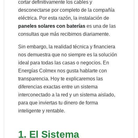
cortar definitivamente los cables y
desconectarse por completo de la compañía
eléctrica. Por esta razón, la instalación de
paneles solares con baterías
es una de las
consultas que más recibimos diariamente.
Sin embargo, la realidad técnica y financiera
nos demuestra que no siempre es la solución
ideal para todas las casas o negocios. En
Energías Colmex nos gusta hablarte con
transparencia. Hoy te explicaremos las
diferencias exactas entre un sistema
interconectado a la red y un sistema aislado,
para que inviertas tu dinero de forma
inteligente y rentable.
1. El Sistema