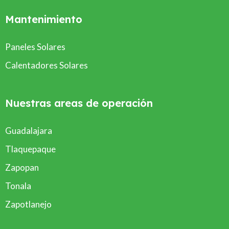
Mantenimiento
Paneles Solares
Calentadores Solares
Nuestras areas de operación
Guadalajara
Tlaquepaque
Zapopan
Tonala
Zapotlanejo