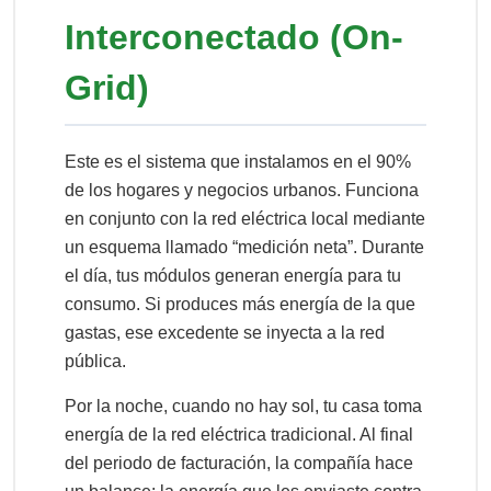
Interconectado (On-
Grid)
Este es el sistema que instalamos en el 90%
de los hogares y negocios urbanos. Funciona
en conjunto con la red eléctrica local mediante
un esquema llamado “medición neta”. Durante
el día, tus módulos generan energía para tu
consumo. Si produces más energía de la que
gastas, ese excedente se inyecta a la red
pública.
Por la noche, cuando no hay sol, tu casa toma
energía de la red eléctrica tradicional. Al final
del periodo de facturación, la compañía hace